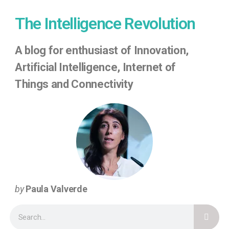
The Intelligence Revolution
A
blog for enthusiast of Innovation,
Artificial Intelligence, Internet of
Things
and Connectivity
by
Paula Valverde