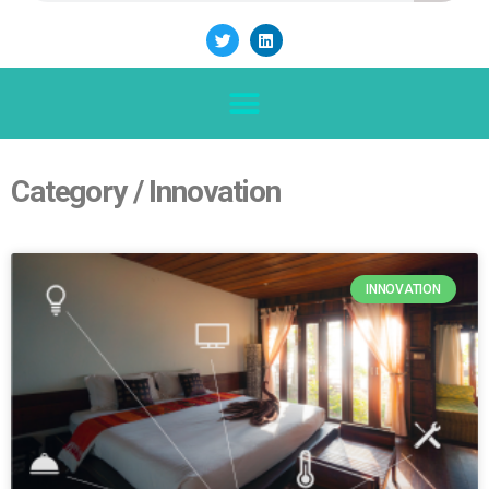
Category / Innovation
INNOVATION