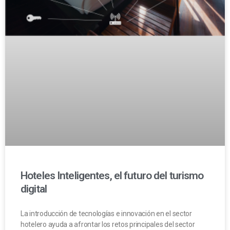
Hoteles Inteligentes, el futuro del turismo
digital
La introducción de tecnologías e innovación en el sector
hotelero ayuda a afrontar los retos principales del sector